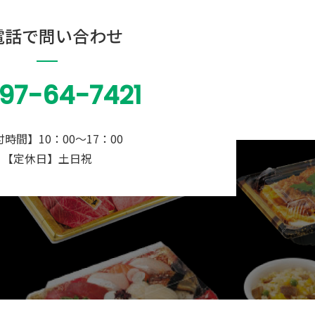
電話で問い合わせ
197-64-7421
時間】10：00〜17：00
【定休日】土日祝