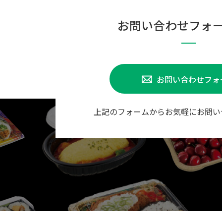
お問い合わせフォ
お問い合わせフォ
上記のフォームからお気軽にお問い