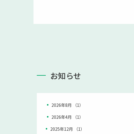
お知らせ
2026年8月 （1）
2026年4月 （1）
2025年12月 （1）