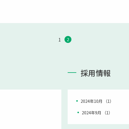
1
2
採用情報
2024年10月 （1）
2024年9月 （1）