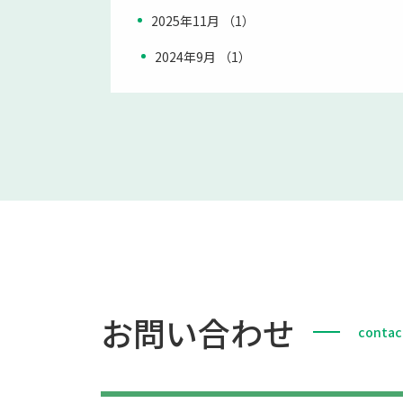
2025年11月 （1）
2024年9月 （1）
お問い合わせ
contac