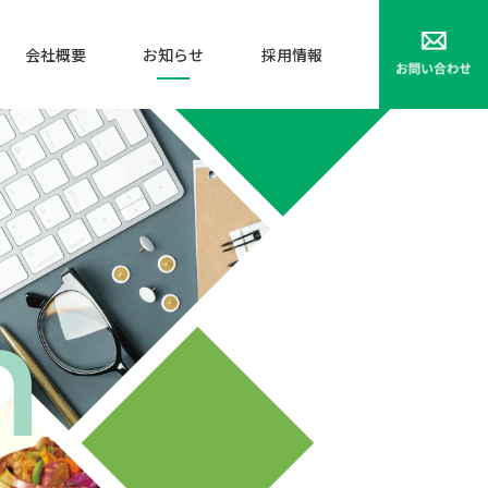
会社概要
お知らせ
採用情報
n