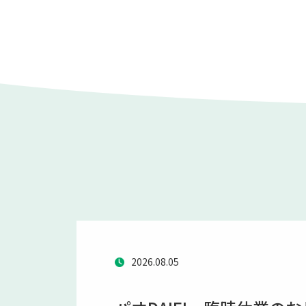
2026.08.05