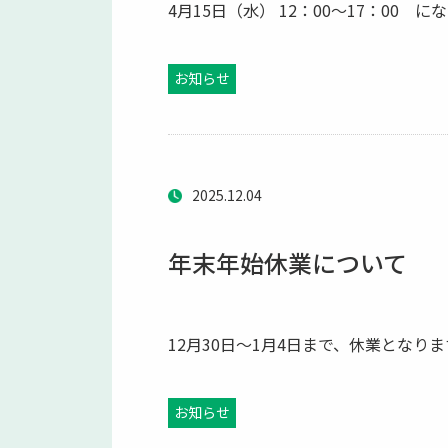
4月15日（水） 12：00～17：00
お知らせ
2025.12.04
年末年始休業について
12月30日～1月4日まで、休業となります
お知らせ